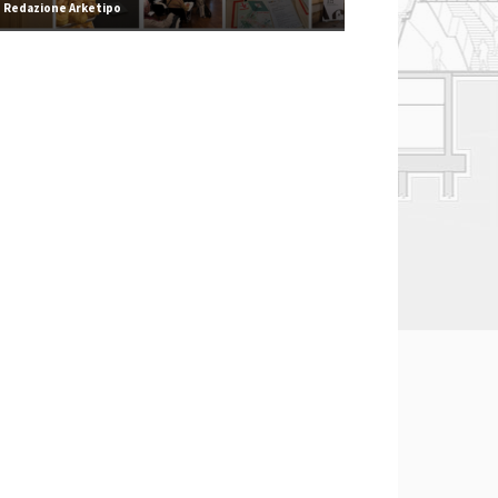
Redazione Arketipo