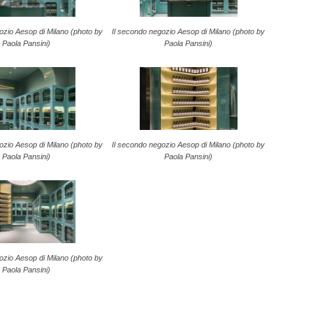
ozio Aesop di Milano (photo by
Il secondo negozio Aesop di Milano (photo by
Paola Pansini)
Paola Pansini)
ozio Aesop di Milano (photo by
Il secondo negozio Aesop di Milano (photo by
Paola Pansini)
Paola Pansini)
ozio Aesop di Milano (photo by
Paola Pansini)