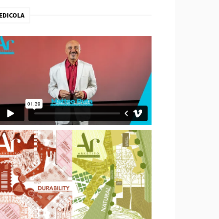
EDICOLA