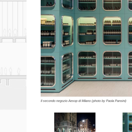
Il secondo negozio Aesop di Milano (photo by Paola Pansini)