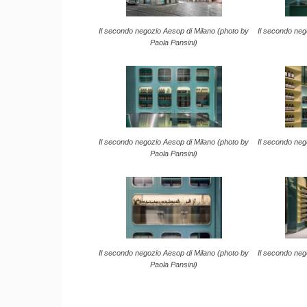
Il secondo negozio Aesop di Milano (photo by
Il secondo neg
Paola Pansini)
Il secondo negozio Aesop di Milano (photo by
Il secondo neg
Paola Pansini)
Il secondo negozio Aesop di Milano (photo by
Il secondo neg
Paola Pansini)