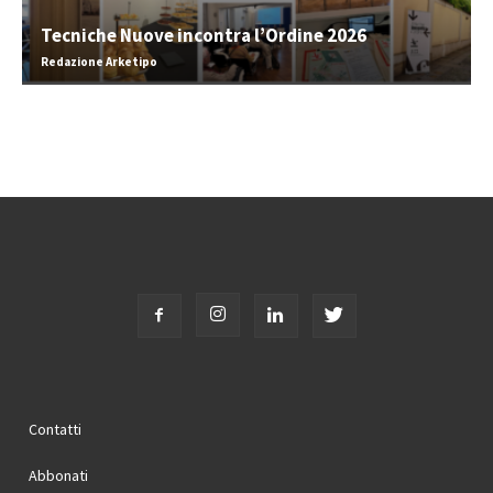
Tecniche Nuove incontra l’Ordine 2026
Redazione Arketipo
Contatti
Abbonati