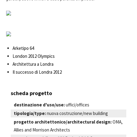
Arketipo 64
London 2012 Olympics
Architettura a Londra
Il successo di Londra 2012
scheda progetto
destinazione d'uso/use:
uffici/offices
tipologia/type:
nuova costruzione/new building
progetto architettonico/architectural design:
OMA,
Allies and Morrison Architects