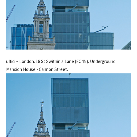
uffici –
London. 18 St Swithin's Lane (EC4N). Underground:
Mansion House - Cannon Street.