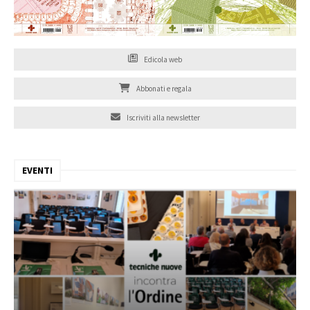
Edicola web
Abbonati e regala
Iscriviti alla newsletter
EVENTI