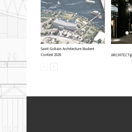
Saint-Gobain Architecture Student
Contest 2026
ARCHITECT@