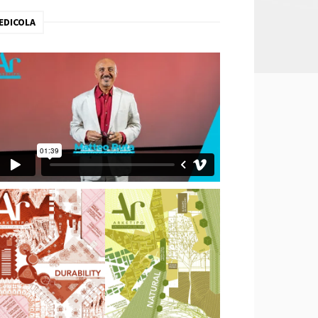
EDICOLA