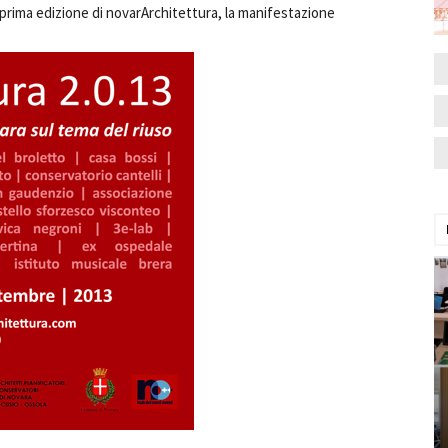
la prima edizione di novarArchitettura, la manifestazione