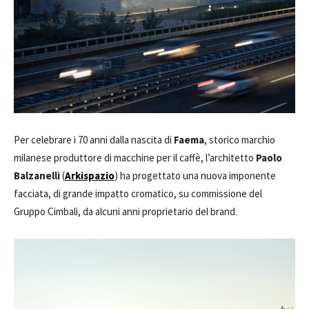
Per celebrare i 70 anni dalla nascita di
Faema
, storico marchio
milanese produttore di macchine per il caffè, l’architetto
Paolo
Balzanelli
(
Arkispazio
) ha progettato una nuova imponente
facciata, di grande impatto cromatico, su commissione del
Gruppo Cimbali, da alcuni anni proprietario del brand.