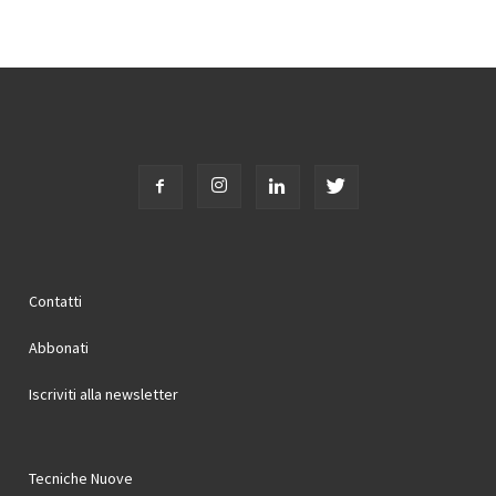
Contatti
Abbonati
Iscriviti alla newsletter
Tecniche Nuove