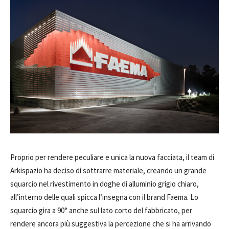
Proprio per rendere peculiare e unica la nuova facciata, il team di
Arkispazio ha deciso di sottrarre materiale, creando un grande
squarcio nel rivestimento in doghe di alluminio grigio chiaro,
all’interno delle quali spicca l’insegna con il brand Faema. Lo
squarcio gira a 90° anche sul lato corto del fabbricato, per
rendere ancora più suggestiva la percezione che si ha arrivando