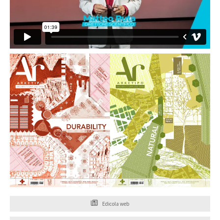
Edicola web