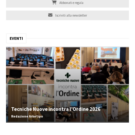
Abbonati e regala
Iscriviti alla newsletter
EVENTI
Tecniche Nuove incontra l’Ordine 2026
Redazione Arketipo