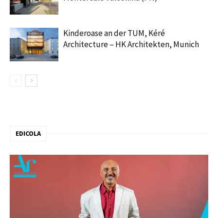
Kinderoase an der TUM, Kéré
Architecture – HK Architekten, Munich
EDICOLA