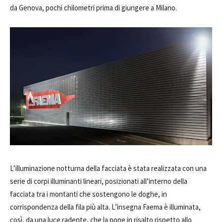
da Genova, pochi chilometri prima di giungere a Milano.
L’illuminazione notturna della facciata è stata realizzata con una
serie di corpi illuminanti lineari, posizionati all’interno della
facciata tra i montanti che sostengono le doghe, in
corrispondenza della fila più alta. L’insegna Faema è illuminata,
così, da una luce radente, che la pone in risalto rispetto allo