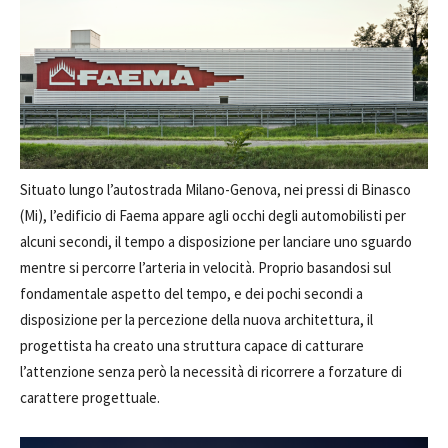
Situato lungo l’autostrada Milano-Genova, nei pressi di Binasco
(Mi), l’edificio di Faema appare agli occhi degli automobilisti per
alcuni secondi, il tempo a disposizione per lanciare uno sguardo
mentre si percorre l’arteria in velocità. Proprio basandosi sul
fondamentale aspetto del tempo, e dei pochi secondi a
disposizione per la percezione della nuova architettura, il
progettista ha creato una struttura capace di catturare
l’attenzione senza però la necessità di ricorrere a forzature di
carattere progettuale.