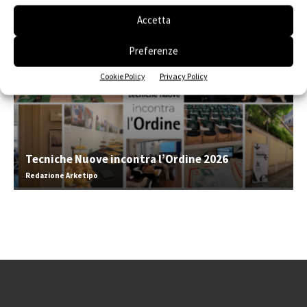
Accetta
Preferenze
Cookie Policy
Privacy Policy
Tecniche Nuove incontra l’Ordine 2026
Redazione Arketipo