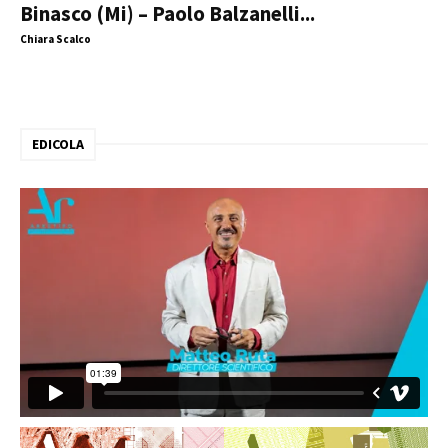
Binasco (Mi) – Paolo Balzanelli...
Chiara Scalco
EDICOLA