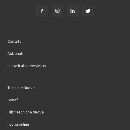
Contatti
Abbonati
Iscriviti alla newsletter
Tecniche Nuove
Senaf
I libri Tecniche Nuove
I corsi online