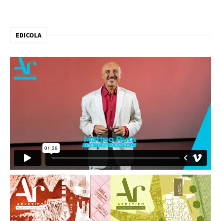
EDICOLA