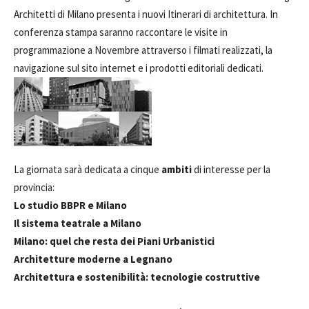
Architetti di Milano presenta i nuovi Itinerari di architettura. In
conferenza stampa saranno raccontare le visite in
programmazione a Novembre attraverso i filmati realizzati, la
navigazione sul sito internet e i prodotti editoriali dedicati.
La giornata sarà dedicata a cinque
ambiti
di interesse per la
provincia:
Lo studio BBPR e Milano
Il sistema teatrale a Milano
Milano: quel che resta dei Piani Urbanistici
Architetture moderne a Legnano
Architettura e sostenibilità: tecnologie costruttive