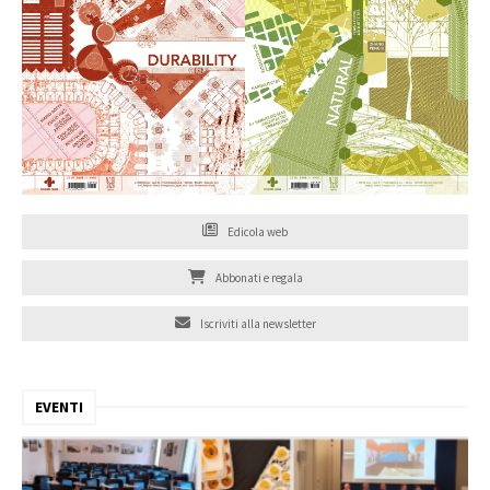
Edicola web
Abbonati e regala
Iscriviti alla newsletter
EVENTI