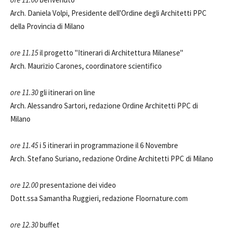
Arch. Daniela Volpi, Presidente dell'Ordine degli Architetti PPC
della Provincia di Milano
ore 11.15
il progetto "Itinerari di Architettura Milanese"
Arch. Maurizio Carones, coordinatore scientifico
ore 11.30
gli itinerari on line
Arch. Alessandro Sartori, redazione Ordine Architetti PPC di
Milano
ore 11.45
i 5 itinerari in programmazione il 6 Novembre
Arch. Stefano Suriano, redazione Ordine Architetti PPC di Milano
ore 12.00
presentazione dei video
Dott.ssa Samantha Ruggieri, redazione Floornature.com
ore 12.30
buffet