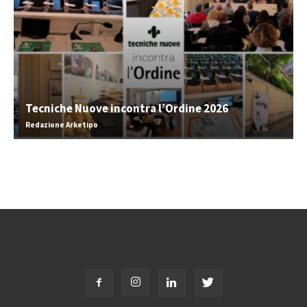
Tecniche Nuove incontra l’Ordine 2026
Redazione Arketipo