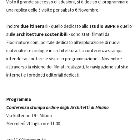
Visto il grande successo di adesioni, si è deciso di programmare
una replica delle 5 visite per sabato 6 Novembre.
Inoltre
due itinerari
- quello dedicato allo
studio BBPR
e quello
sulle
architetture sostenibili
- sono stati filmati da
Floornature.com, portale dedicato all'esplorazione di nuovi
materiali e tecnologie in architettura. La conferenza stampa
intende raccontare le visite in programmazione a Novembre
attraverso la visione dei filmati realizzati, la navigazione sul sito
internet e i prodotti editoriali dedicati.
Programma
Conferenza stampa ordine degli Architetti di Milano
Via Solferino 19 - Milano
Mercoledì 21 luglio ore 11.00
ore 11.00
benvenuto