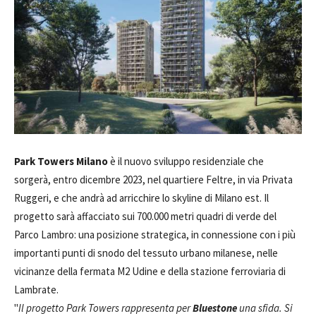
Park Towers Milano
è il nuovo sviluppo residenziale che
sorgerà, entro dicembre 2023, nel quartiere Feltre, in via Privata
Ruggeri, e che andrà ad arricchire lo skyline di Milano est. Il
progetto sarà affacciato sui 700.000 metri quadri di verde del
Parco Lambro: una posizione strategica, in connessione con i più
importanti punti di snodo del tessuto urbano milanese, nelle
vicinanze della fermata M2 Udine e della stazione ferroviaria di
Lambrate.
"
Il progetto Park Towers rappresenta per
Bluestone
una sfida. Si