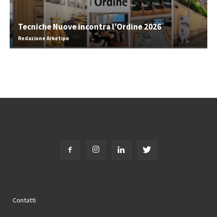
Tecniche Nuove incontra l’Ordine 2026
Redazione Arketipo
Contatti