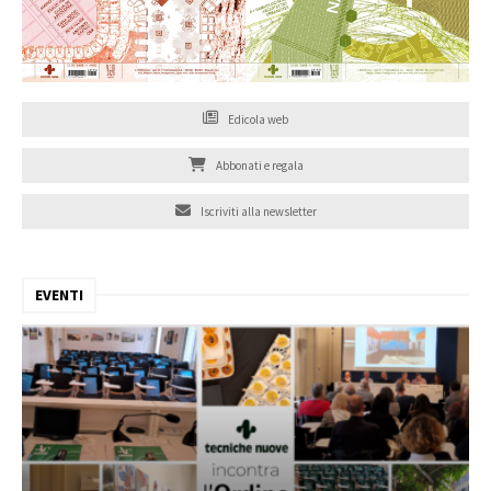
Edicola web
Abbonati e regala
Iscriviti alla newsletter
EVENTI