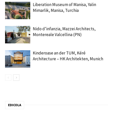
Liberation Museum of Manisa, Yalin
Mimarlik, Manisa, Turchia
Nido d’infanzia, Mazzei Architects,
Montereale Valcellina (PN)
Kinderoase an der TUM, Kéré
Architecture – HK Architekten, Munich
EDICOLA