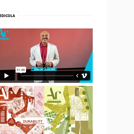
EDICOLA