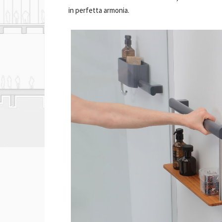
in perfetta armonia.