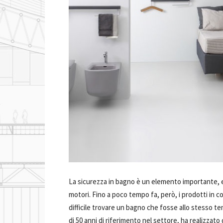
La sicurezza in bagno è un elemento importante, e 
motori. Fino a poco tempo fa, però, i prodotti in 
difficile trovare un bagno che fosse allo stesso t
di 50 anni di riferimento nel settore, ha realizzato