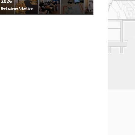
2026
Redazione Arketipo