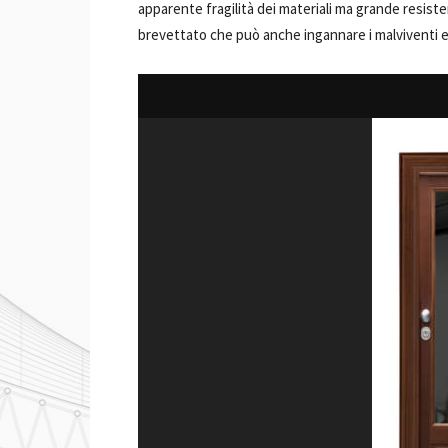
apparente fragilità dei materiali ma grande resist
brevettato che può anche ingannare i malviventi e 