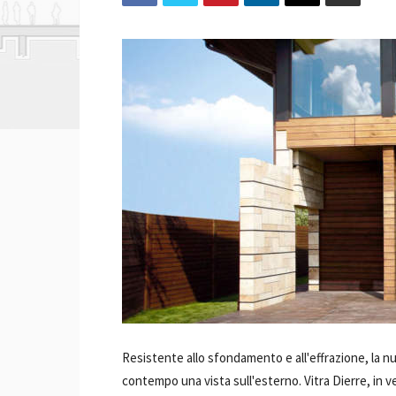
Resistente allo sfondamento e all'effrazione, la nu
contempo una vista sull'esterno. Vitra Dierre, in v