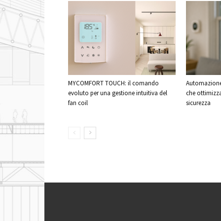
MYCOMFORT TOUCH: il comando
Automazione 
evoluto per una gestione intuitiva del
che ottimizz
fan coil
sicurezza