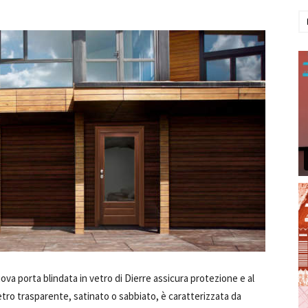
ova porta blindata in vetro di Dierre assicura protezione e al
etro trasparente, satinato o sabbiato, è caratterizzata da