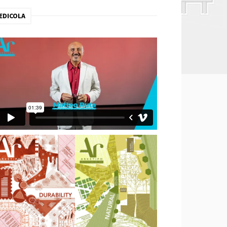
EDICOLA