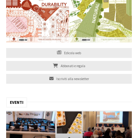
Edicola web
Abbonati e regala
Iscriviti alla newsletter
EVENTI