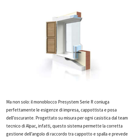
Ma non solo: il monoblocco Presystem Serie R coniuga
perfettamente le esigenze di impresa, cappottista e posa
dell’oscurante. Progettato su misura per ogni casistica dal team
tecnico di Alpac, infatti, questo sistema permette la corretta
gestione dell’angolo di raccordo tra cappotto e spalla e prevede