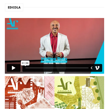
EDICOLA