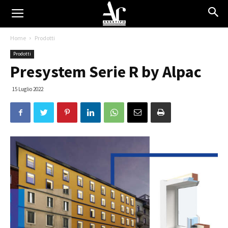
Home
Prodotti
Prodotti
Presystem Serie R by Alpac
15 Luglio 2022