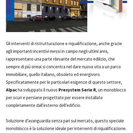
Gli interventi di ristrutturazione e riqualificazione, anche grazie
agli importanti incentivi messi in campo negli ultimi anni,
rappresentano una parte rilevante del mercato edilizio, che
sempre di più ormai si concentra nel dare nuova vita a un parco
immobiliare, quello italiano, obsoleto ed energivoro.
Specificatamente per le particolari esigenze di questo settore,
Alpac
ha sviluppato il nuovo
Presystem Serie R
, un monoblocco
per scuri e persiane progettato per essere installato
completamente dall’esterno dell’edificio.
Soluzione d’avanguardia senza pari sul mercato, questo speciale
monoblocco è la soluzione ideale per interventi di riqualificazione.