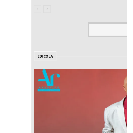
EDICOLA