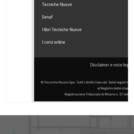
Tecniche Nuove
Senaf
I libri Tecniche Nuove
I corsi online
Disclaimer e note legali
© Tecniche Nuove Spa. Tutti i diritti riservati. Sede legale Via E
al Registro delle impres
Registrazione Tribunale di Milano n. 57 del 7 