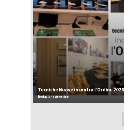
Tecniche Nuove incontra l’Ordine 2026
Redazione Arketipo