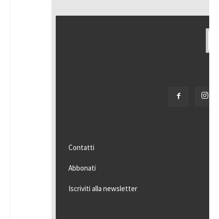
Contatti
Abbonati
Iscriviti alla newsletter