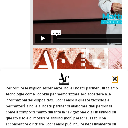
Per fornire le migliori esperienze, noi e i nostri partner utilizziamo
tecnologie come i cookie per memorizzare e/o accedere alle
informazioni del dispositivo. Il consenso a queste tecnologie
permetterà a noi e ai nostri partner di elaborare dati personali
come il comportamento durante la navigazione o gli ID univoci su
questo sito e di mostrare annunci (non) personalizzati. Non
acconsentire o ritirare il consenso può influire negativamente su