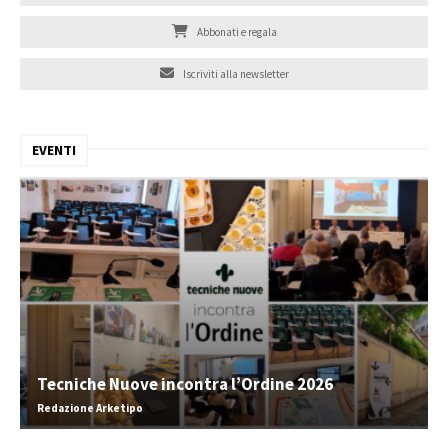
Abbonati e regala
Iscriviti alla newsletter
EVENTI
Tecniche Nuove incontra l’Ordine 2026
Redazione Arketipo