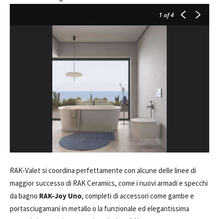
1
of 4
RAK-Valet si coordina perfettamente con alcune delle linee di
maggior successo di RAK Ceramics, come i nuovi armadi e specchi
da bagno
RAK-Joy Uno
, completi di accessori come gambe e
portasciugamani in metallo o la funzionale ed elegantissima