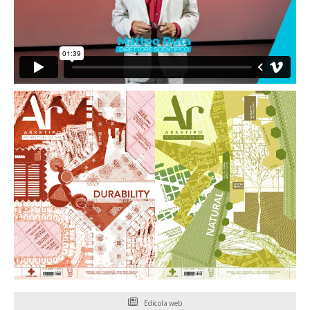
Edicola web