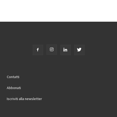
Contatti
Abbonati
Iscriviti alla newsletter