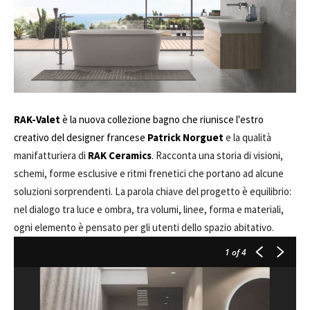
RAK-Valet
è la nuova collezione bagno che riunisce l'estro
creativo del designer francese
Patrick Norguet
e la qualità
manifatturiera di
RAK Ceramics
. Racconta una storia di visioni,
schemi, forme esclusive e ritmi frenetici che portano ad alcune
soluzioni sorprendenti. La parola chiave del progetto è equilibrio:
nel dialogo tra luce e ombra, tra volumi, linee, forma e materiali,
ogni elemento è pensato per gli utenti dello spazio abitativo.
1
of 4