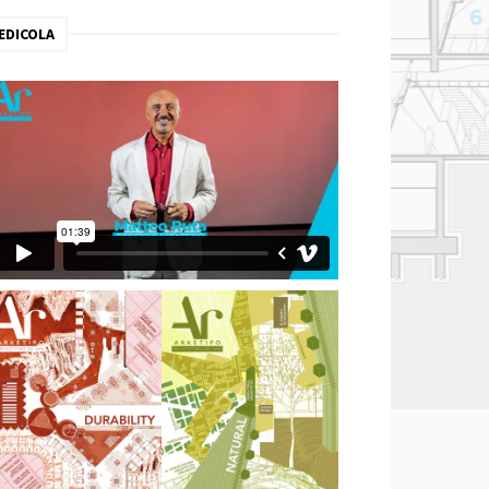
EDICOLA