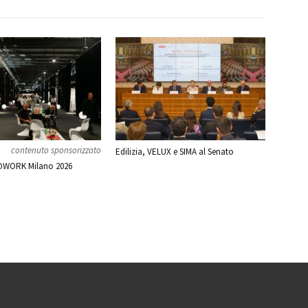
contenuto sponsorizzato
Edilizia, VELUX e SIMA al Senato
WORK Milano 2026