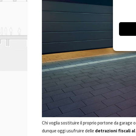
Chi voglia sostituire il proprio portone da garage
dunque oggi usufruire delle
detrazioni fiscali a