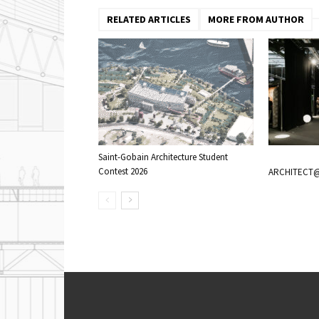
RELATED ARTICLES
MORE FROM AUTHOR
Saint-Gobain Architecture Student
Contest 2026
ARCHITECT@