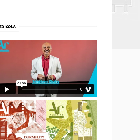
EDICOLA