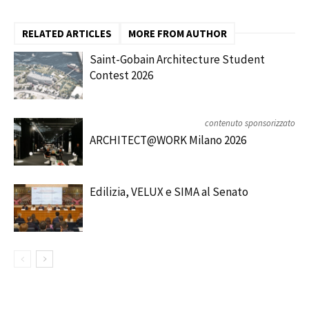
RELATED ARTICLES
MORE FROM AUTHOR
Saint-Gobain Architecture Student
Contest 2026
contenuto sponsorizzato
ARCHITECT@WORK Milano 2026
Edilizia, VELUX e SIMA al Senato