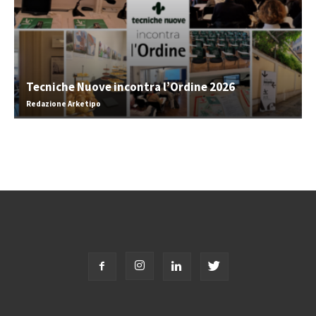
Tecniche Nuove incontra l’Ordine 2026
Redazione Arketipo