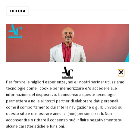
EDICOLA
Per fornire le migliori esperienze, noi e i nostri partner utilizziamo
tecnologie come i cookie per memorizzare e/o accedere alle
informazioni del dispositivo. Il consenso a queste tecnologie
permetterà a noi e ai nostri partner di elaborare dati personali
come il comportamento durante la navigazione o gli ID univoci su
questo sito e di mostrare annunci (non) personalizzati. Non
acconsentire o ritirare il consenso può influire negativamente su
alcune caratteristiche e funzioni.