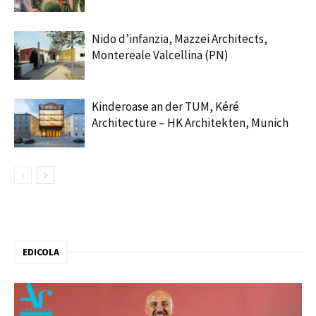
Nido d’infanzia, Mazzei Architects,
Montereale Valcellina (PN)
Kinderoase an der TUM, Kéré
Architecture – HK Architekten, Munich
EDICOLA