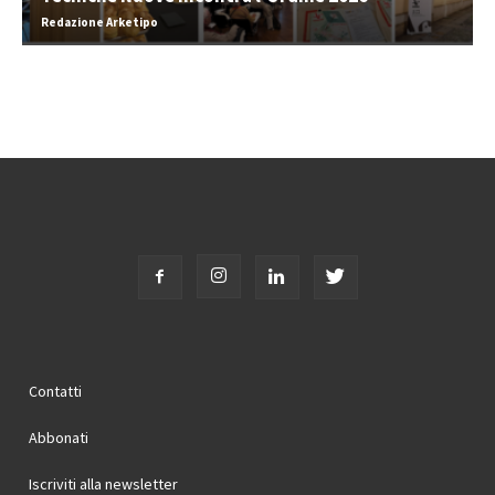
Redazione Arketipo
Contatti
Abbonati
Iscriviti alla newsletter