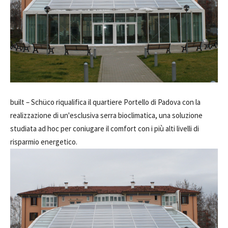
built –
Schüco riqualifica il quartiere Portello di Padova con la
realizzazione di un'esclusiva serra bioclimatica, una soluzione
studiata ad hoc per coniugare il comfort con i più alti livelli di
risparmio energetico.