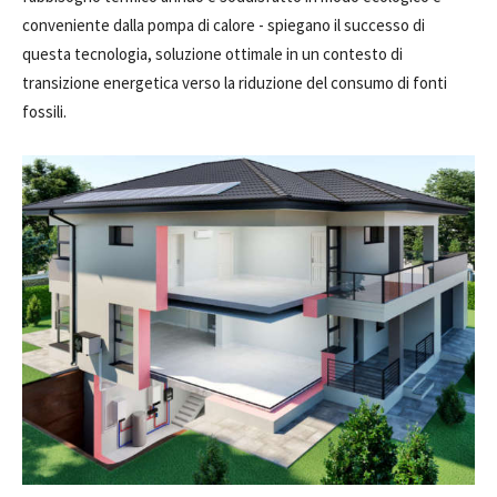
conveniente dalla pompa di calore - spiegano il successo di
questa tecnologia, soluzione ottimale in un contesto di
transizione energetica verso la riduzione del consumo di fonti
fossili.