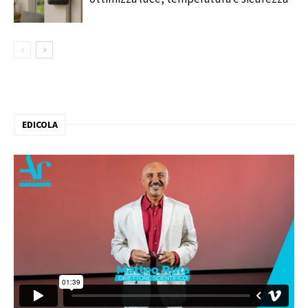
EDICOLA