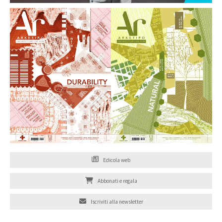
Edicola web
Abbonati e regala
Iscriviti alla newsletter