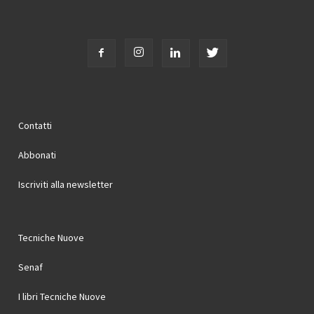
Contatti
Abbonati
Iscriviti alla newsletter
Tecniche Nuove
Senaf
I libri Tecniche Nuove