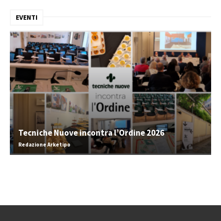
EVENTI
Tecniche Nuove incontra l’Ordine 2026
Redazione Arketipo