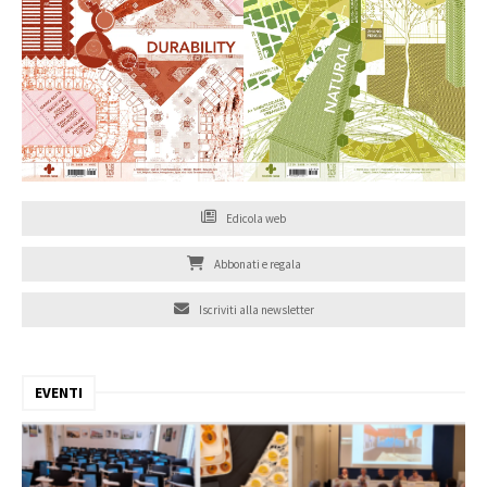
Edicola web
Abbonati e regala
Iscriviti alla newsletter
EVENTI