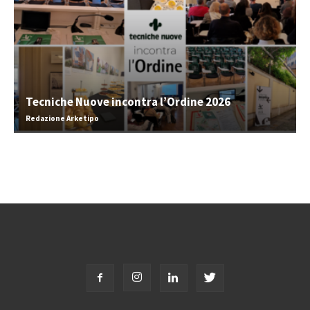
Tecniche Nuove incontra l’Ordine 2026
Redazione Arketipo