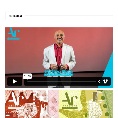
EDICOLA