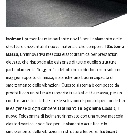
Isolmant
presenta un’importante novità per l’isolamento delle
strutture orizzontali: il nuovo materiale che compone il
Sistema
Massa
, un’innovativa mescola elastodinamica per prestazioni
elevate, che risponde alle esigenze di tutte quelle strutture
particolarmente “leggere” o deboli che richiedono non solo un
maggior apporto di massa, ma anche una buona capacità di
smorzamento delle vibrazioni. Questo sistema è composto da
prodotti con un ottimale rapporto tra elasticità e massa, per un
comfort acustico totale. Tre le soluzioni disponibili per soddisfare
le esigenze di ogni cantiere:
Isolmant Telogomma Classic
, il
nuovo Telogomma di Isolmant rinnovato con una nuova mescola
elastodinamica, specifico per l’isolamento acustico e lo
smorzamento delle vibrazioni in strutture leggere;
Isolmant