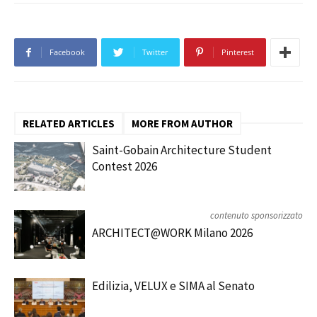
Facebook
Twitter
Pinterest
RELATED ARTICLES
MORE FROM AUTHOR
Saint-Gobain Architecture Student
Contest 2026
contenuto sponsorizzato
ARCHITECT@WORK Milano 2026
Edilizia, VELUX e SIMA al Senato