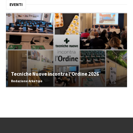
EVENTI
Tecniche Nuove incontra l’Ordine 2026
Redazione Arketipo