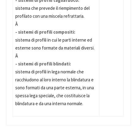
- sistemi di profili tagliafuoco:
sistema che prevede il riempimento del
profilato con una miscela refrattaria.
Â
- sistemi di profili compositi:
sistema di profili in cui le parti interne ed
esterne sono formate da materiali diversi.
Â
- sistemi di profili blindati:
sistema di profili in lega normale che
racchiudono al loro interno la blindatura e
sono formati da una parte esterna, in una
spessa lega speciale, che costituisce la
blindatura e da una interna normale.