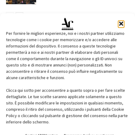
Per fornire le migliori esperienze, noi e i nostri partner utilizziamo
tecnologie come i cookie per memorizzare e/o accedere alle
informazioni del dispositivo. Il consenso a queste tecnologie
EDICOLA
permetterà a noi e ai nostri partner di elaborare dati personali
come il comportamento durante la navigazione o gli ID univoci su
questo sito e di mostrare annunci (non) personalizzati. Non
acconsentire o ritirare il consenso può influire negativamente su
alcune caratteristiche e funzioni.
Clicca qui sotto per acconsentire a quanto sopra o per fare scelte
dettagliate. Le tue scelte saranno applicate solamente a questo
sito. È possibile modificare le impostazioni in qualsiasi momento,
compreso il ritiro del consenso, utilizzando i pulsanti della Cookie
Policy o cliccando sul pulsante di gestione del consenso nella parte
inferiore dello schermo.