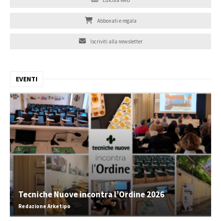
Edicola web
Abbonati e regala
Iscriviti alla newsletter
EVENTI
Tecniche Nuove incontra l’Ordine 2026
Redazione Arketipo