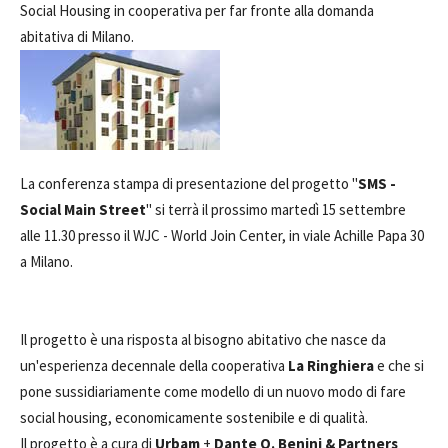
Social Housing in cooperativa per far fronte alla domanda
abitativa di Milano.
La conferenza stampa di presentazione del progetto "
SMS -
Social Main Street
" si terrà il prossimo martedì 15 settembre
alle 11.30 presso il WJC - World Join Center, in viale Achille Papa 30
a Milano.
Il progetto è una risposta al bisogno abitativo che nasce da
un'esperienza decennale della cooperativa
La Ringhiera
e che si
pone sussidiariamente come modello di un nuovo modo di fare
social housing, economicamente sostenibile e di qualità.
Il progetto è a cura di
Urbam
+
Dante O. Benini & Partners