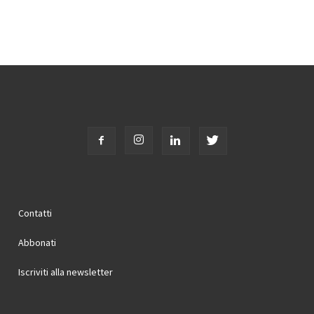
Contatti
Abbonati
Iscriviti alla newsletter