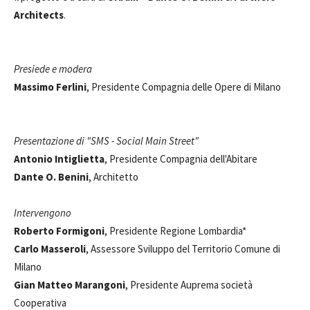
Architects
.
Presiede e modera
Massimo Ferlini
, Presidente Compagnia delle Opere di Milano
Presentazione di "SMS - Social Main Street"
Antonio Intiglietta
, Presidente Compagnia dell'Abitare
Dante O. Benini
, Architetto
Intervengono
Roberto Formigoni
, Presidente Regione Lombardia*
Carlo Masseroli
, Assessore Sviluppo del Territorio Comune di
Milano
Gian Matteo Marangoni
, Presidente Auprema società
Cooperativa