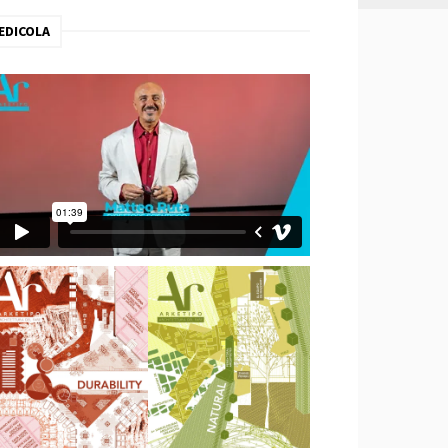
EDICOLA