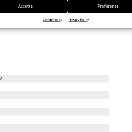
Accetta
Preferenze
Cookie Policy
Privacy Policy
 2