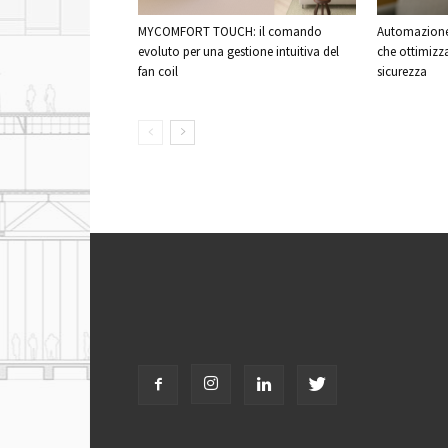
MYCOMFORT TOUCH: il comando
Automazione 
evoluto per una gestione intuitiva del
che ottimizz
fan coil
sicurezza