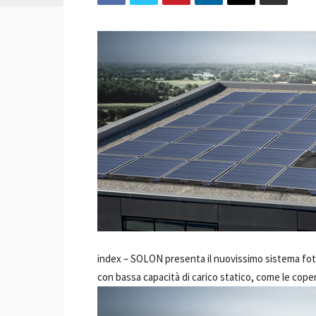
index –
SOLON presenta il nuovissimo sistema foto
con bassa capacità di carico statico, come le copert