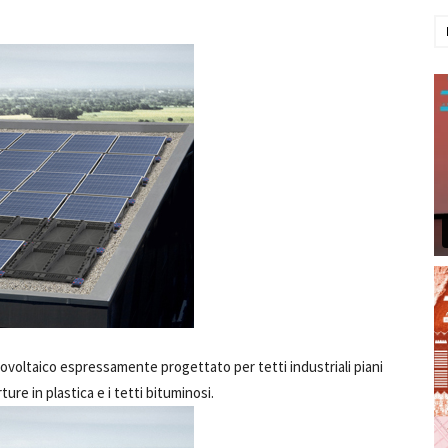
voltaico espressamente progettato per tetti industriali piani
ure in plastica e i tetti bituminosi.