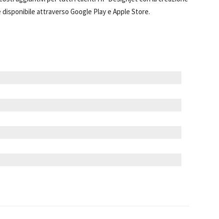
è disponibile attraverso Google Play e Apple Store.