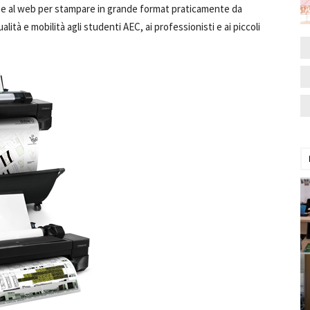
se al web per stampare in grande format praticamente da
ità e mobilità agli studenti AEC, ai professionisti e ai piccoli