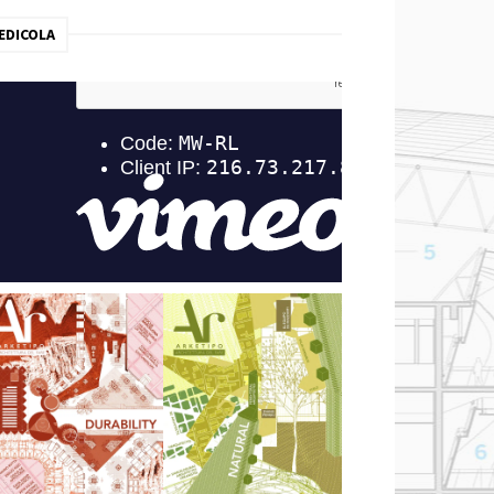
EDICOLA