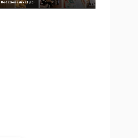
Redazione Arketipo