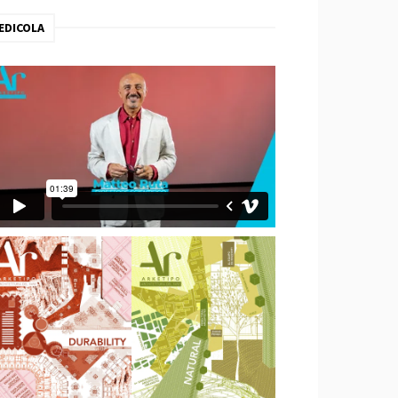
EDICOLA