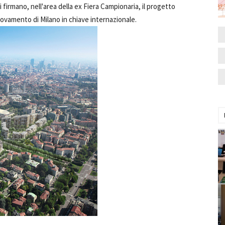
 firmano, nell'area della ex Fiera Campionaria, il progetto
novamento di Milano in chiave internazionale.