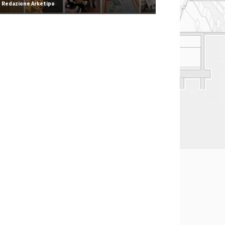
Redazione Arketipo