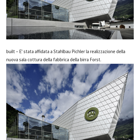
built –
E' stata affidata a Stahlbau Pichler la realizzazione della
nuova sala cottura della fabbrica della birra Forst.