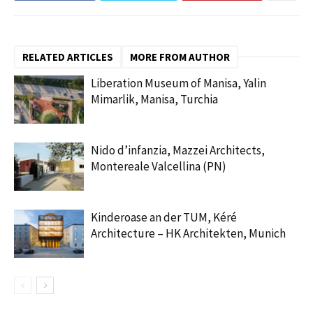
RELATED ARTICLES
MORE FROM AUTHOR
Liberation Museum of Manisa, Yalin
Mimarlik, Manisa, Turchia
Nido d’infanzia, Mazzei Architects,
Montereale Valcellina (PN)
Kinderoase an der TUM, Kéré
Architecture – HK Architekten, Munich