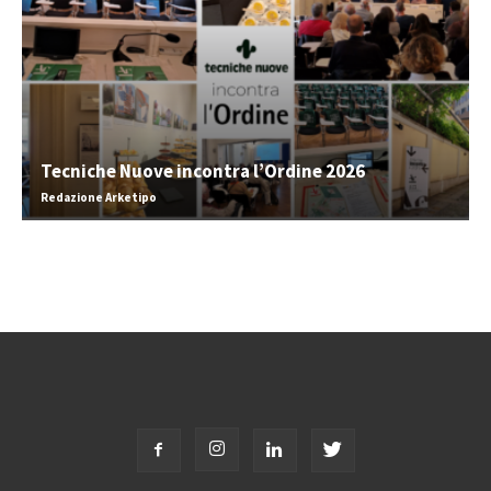
Tecniche Nuove incontra l’Ordine 2026
Redazione Arketipo