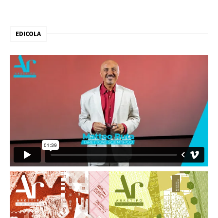
EDICOLA