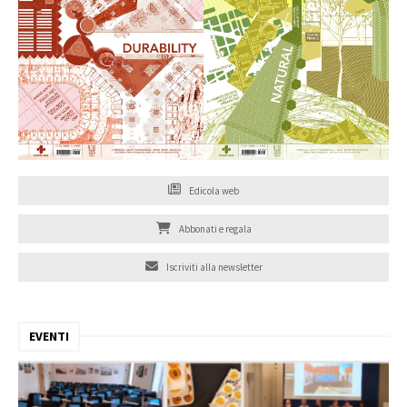
Edicola web
Abbonati e regala
Iscriviti alla newsletter
EVENTI