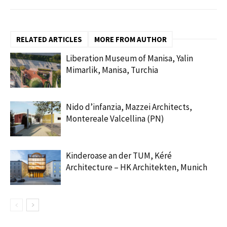
RELATED ARTICLES
MORE FROM AUTHOR
Liberation Museum of Manisa, Yalin
Mimarlik, Manisa, Turchia
Nido d’infanzia, Mazzei Architects,
Montereale Valcellina (PN)
Kinderoase an der TUM, Kéré
Architecture – HK Architekten, Munich