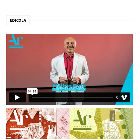
EDICOLA