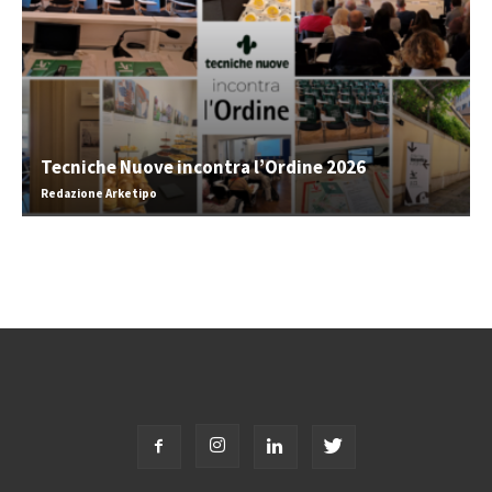
Tecniche Nuove incontra l’Ordine 2026
Redazione Arketipo