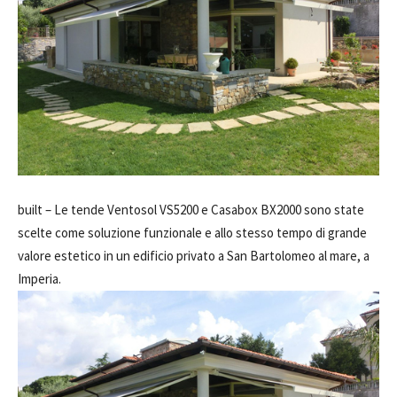
built –
Le tende Ventosol VS5200 e Casabox BX2000 sono state
scelte come soluzione funzionale e allo stesso tempo di grande
valore estetico in un edificio privato a San Bartolomeo al mare, a
Imperia.