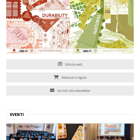
Edicola web
Abbonati e regala
Iscriviti alla newsletter
EVENTI