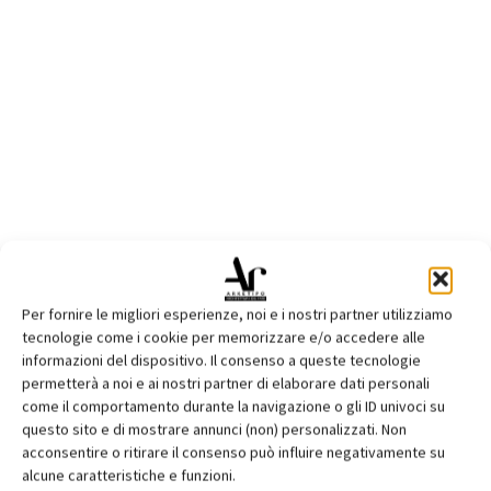
Per fornire le migliori esperienze, noi e i nostri partner utilizziamo
tecnologie come i cookie per memorizzare e/o accedere alle
informazioni del dispositivo. Il consenso a queste tecnologie
permetterà a noi e ai nostri partner di elaborare dati personali
come il comportamento durante la navigazione o gli ID univoci su
questo sito e di mostrare annunci (non) personalizzati. Non
acconsentire o ritirare il consenso può influire negativamente su
alcune caratteristiche e funzioni.
scheda azienda