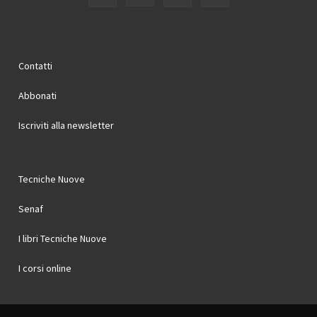
Contatti
Abbonati
Iscriviti alla newsletter
Tecniche Nuove
Senaf
I libri Tecniche Nuove
I corsi online