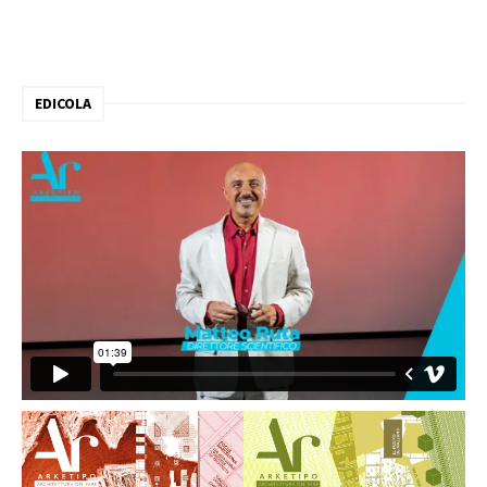
EDICOLA