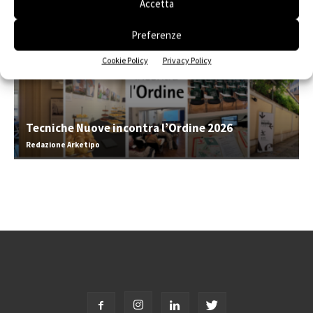
Accetta
Preferenze
Cookie Policy
Privacy Policy
Tecniche Nuove incontra l’Ordine 2026
Redazione Arketipo