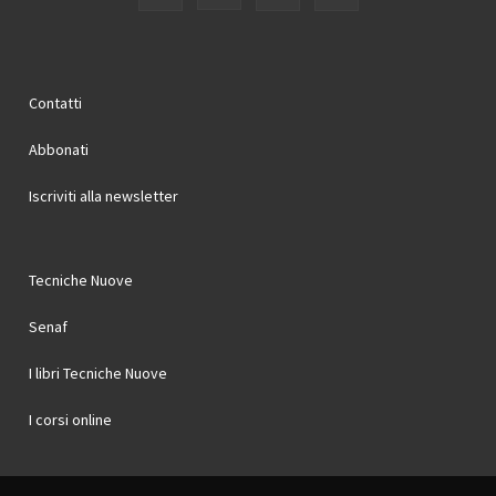
Contatti
Abbonati
Iscriviti alla newsletter
Tecniche Nuove
Senaf
I libri Tecniche Nuove
I corsi online