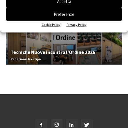
Accetta
Preferenze
Cookie Policy
Privacy Policy
Tecniche Nuove incontra l’Ordine 2026
Redazione Arketipo