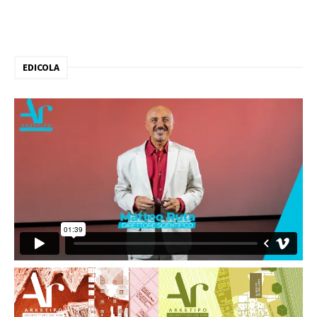
EDICOLA