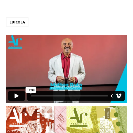
EDICOLA