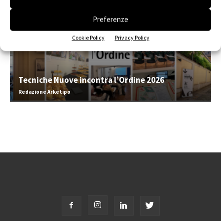
Preferenze
Cookie Policy
Privacy Policy
Tecniche Nuove incontra l’Ordine 2026
Redazione Arketipo