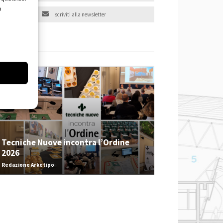
o
Iscriviti alla newsletter
EVENTI
Tecniche Nuove incontra l’Ordine
2026
Redazione Arketipo