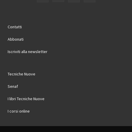
Contatti
Abbonati
Iscriviti alla newsletter
Tecniche Nuove
Senaf
I libri Tecniche Nuove
I corsi online