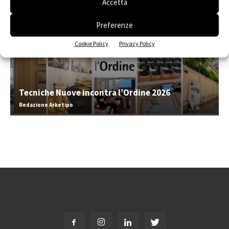
Accetta
Preferenze
Cookie Policy
Privacy Policy
Tecniche Nuove incontra l’Ordine 2026
Redazione Arketipo