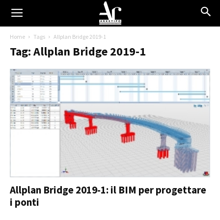
Home
Tags
Allplan Bridge 2019-1
Tag: Allplan Bridge 2019-1
Allplan Bridge 2019-1: il BIM per progettare
i ponti