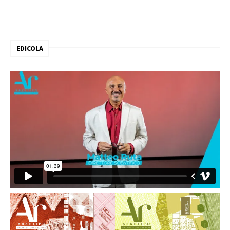
EDICOLA