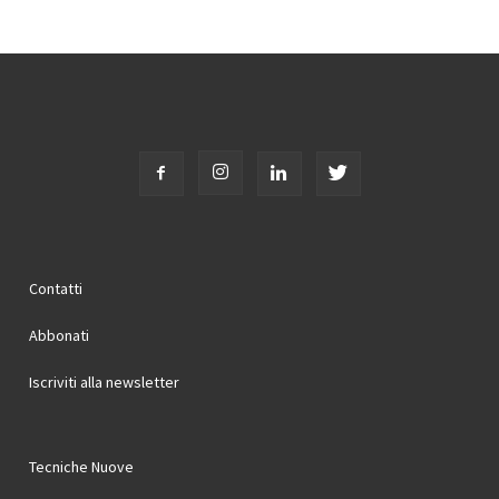
Contatti
Abbonati
Iscriviti alla newsletter
Tecniche Nuove