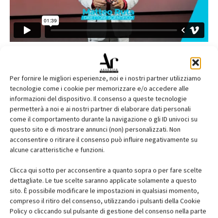
Per fornire le migliori esperienze, noi e i nostri partner utilizziamo
tecnologie come i cookie per memorizzare e/o accedere alle
informazioni del dispositivo. Il consenso a queste tecnologie
permetterà a noi e ai nostri partner di elaborare dati personali
come il comportamento durante la navigazione o gli ID univoci su
questo sito e di mostrare annunci (non) personalizzati. Non
acconsentire o ritirare il consenso può influire negativamente su
alcune caratteristiche e funzioni.
Clicca qui sotto per acconsentire a quanto sopra o per fare scelte
dettagliate. Le tue scelte saranno applicate solamente a questo
sito. È possibile modificare le impostazioni in qualsiasi momento,
Edicola web
compreso il ritiro del consenso, utilizzando i pulsanti della Cookie
Policy o cliccando sul pulsante di gestione del consenso nella parte
Abbonati e regala