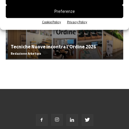
Preferenze
Cookie Policy
Privacy Policy
Tecniche Nuove incontra l’Ordine 2026
Redazione Arketipo