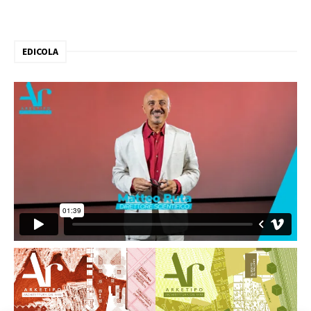
EDICOLA