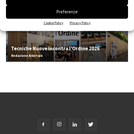
Preferenze
Cookie Policy
Privacy Policy
Tecniche Nuove incontra l’Ordine 2026
Redazione Arketipo