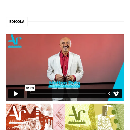
EDICOLA