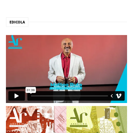
EDICOLA