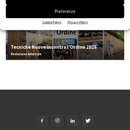
Preferenze
Cookie Policy
Privacy Policy
Tecniche Nuove incontra l’Ordine 2026
Redazione Arketipo