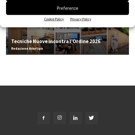
Preferenze
Cookie Policy
Privacy Policy
Tecniche Nuove incontra l’Ordine 2026
Redazione Arketipo