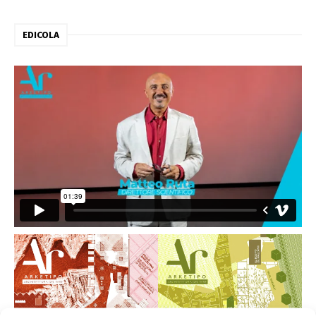
EDICOLA