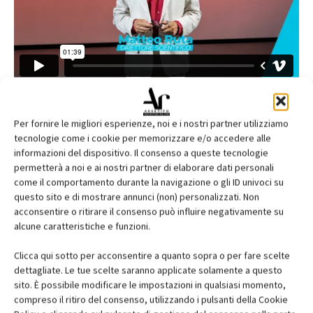
Per fornire le migliori esperienze, noi e i nostri partner utilizziamo
tecnologie come i cookie per memorizzare e/o accedere alle
informazioni del dispositivo. Il consenso a queste tecnologie
permetterà a noi e ai nostri partner di elaborare dati personali
come il comportamento durante la navigazione o gli ID univoci su
questo sito e di mostrare annunci (non) personalizzati. Non
acconsentire o ritirare il consenso può influire negativamente su
alcune caratteristiche e funzioni.
Clicca qui sotto per acconsentire a quanto sopra o per fare scelte
dettagliate. Le tue scelte saranno applicate solamente a questo
sito. È possibile modificare le impostazioni in qualsiasi momento,
compreso il ritiro del consenso, utilizzando i pulsanti della Cookie
Edicola web