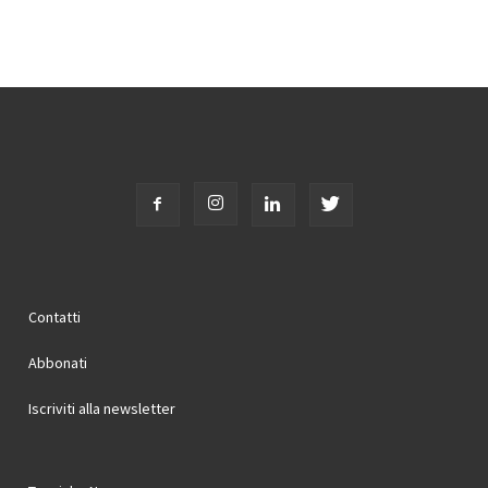
Contatti
Abbonati
Iscriviti alla newsletter