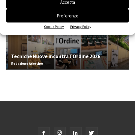
Accetta
Preferenze
Cookie Policy
Privacy Policy
Tecniche Nuove incontra l’Ordine 2026
Redazione Arketipo