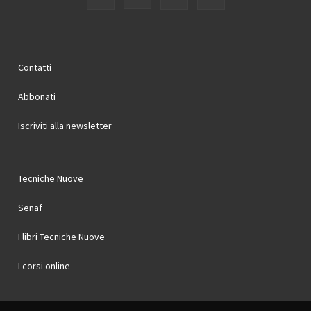
Contatti
Abbonati
Iscriviti alla newsletter
Tecniche Nuove
Senaf
I libri Tecniche Nuove
I corsi online