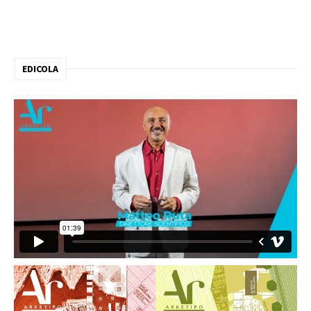
EDICOLA