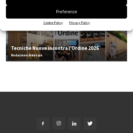
Preferenze
Cookie Policy
Privacy Policy
Tecniche Nuove incontra l’Ordine 2026
Redazione Arketipo