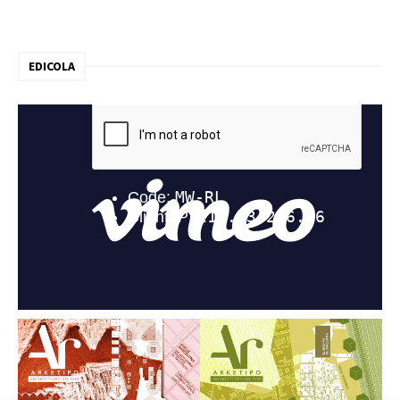
EDICOLA