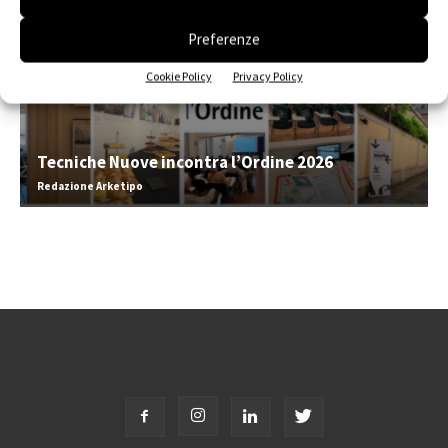
Preferenze
Cookie Policy
Privacy Policy
Tecniche Nuove incontra l’Ordine 2026
Redazione Arketipo