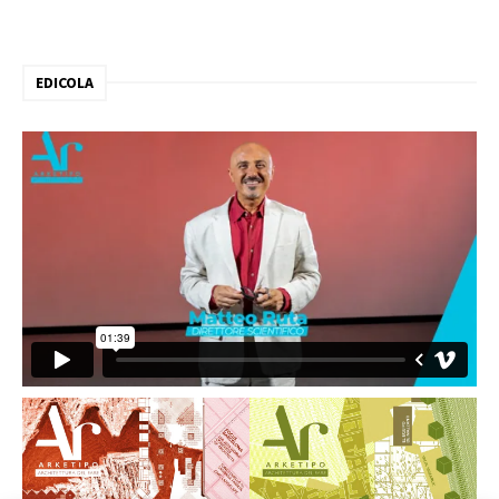
EDICOLA