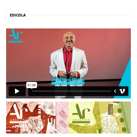
EDICOLA