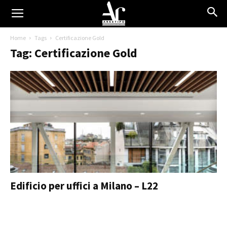
Home
Tags
Certificazione Gold
Tag: Certificazione Gold
Edificio per uffici a Milano – L22