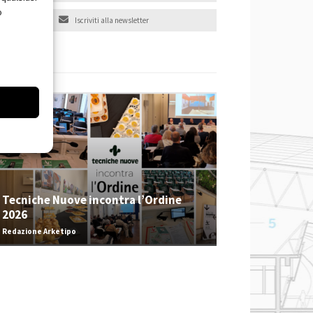
o
Iscriviti alla newsletter
EVENTI
Tecniche Nuove incontra l’Ordine
2026
Redazione Arketipo