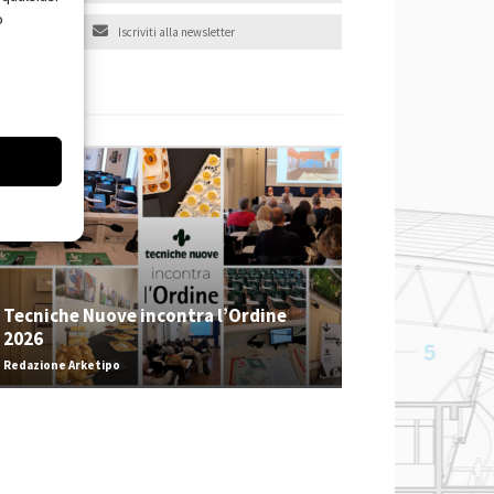
o
Iscriviti alla newsletter
EVENTI
Tecniche Nuove incontra l’Ordine
2026
Redazione Arketipo