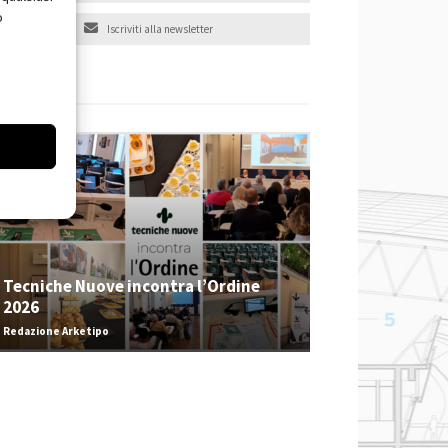
o
Iscriviti alla newsletter
EVENTI
Tecniche Nuove incontra l’Ordine
2026
Redazione Arketipo