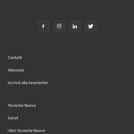
Contatti
Abbonati
Iscriviti alla newsletter
Tecniche Nuove
Senaf
I libri Tecniche Nuove