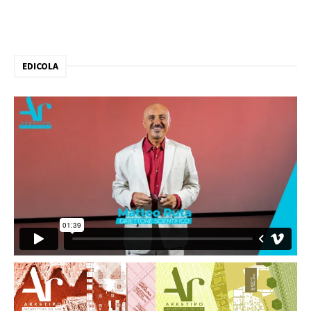
EDICOLA