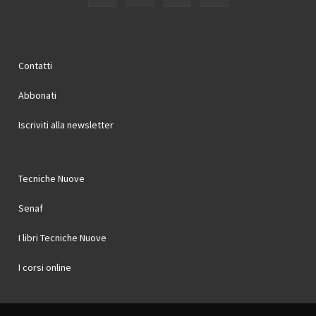
Contatti
Abbonati
Iscriviti alla newsletter
Tecniche Nuove
Senaf
I libri Tecniche Nuove
I corsi online