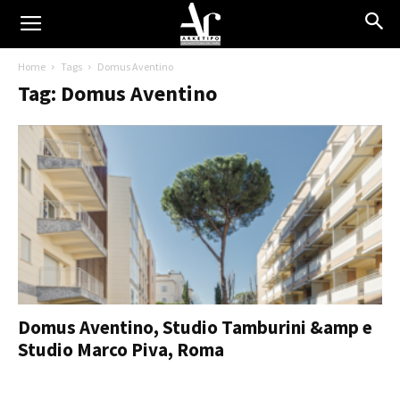
Home
Tags
Domus Aventino
Tag: Domus Aventino
Domus Aventino, Studio Tamburini &amp e
Studio Marco Piva, Roma