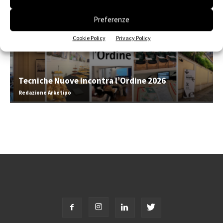
Preferenze
Cookie Policy
Privacy Policy
Tecniche Nuove incontra l’Ordine 2026
Redazione Arketipo