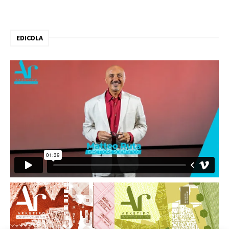
EDICOLA