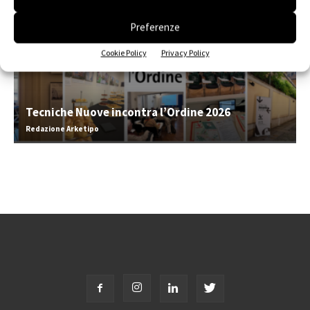
Preferenze
Cookie Policy
Privacy Policy
Tecniche Nuove incontra l’Ordine 2026
Redazione Arketipo