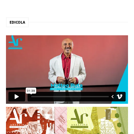
EDICOLA