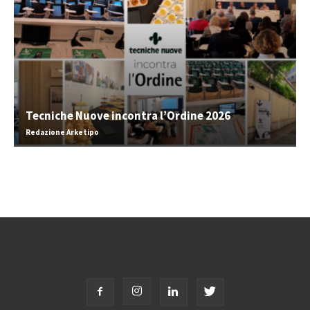
Tecniche Nuove incontra l’Ordine 2026
Redazione Arketipo