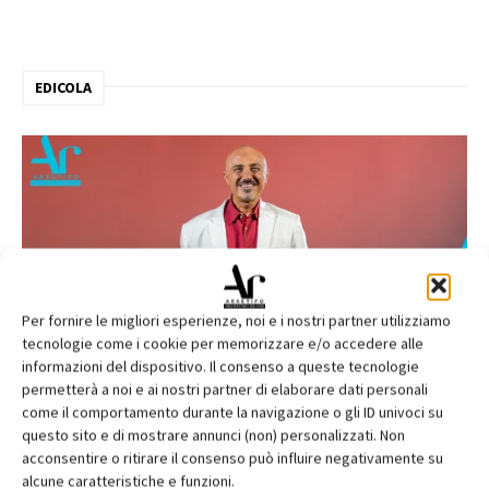
EDICOLA
Per fornire le migliori esperienze, noi e i nostri partner utilizziamo
tecnologie come i cookie per memorizzare e/o accedere alle
informazioni del dispositivo. Il consenso a queste tecnologie
permetterà a noi e ai nostri partner di elaborare dati personali
come il comportamento durante la navigazione o gli ID univoci su
questo sito e di mostrare annunci (non) personalizzati. Non
acconsentire o ritirare il consenso può influire negativamente su
alcune caratteristiche e funzioni.