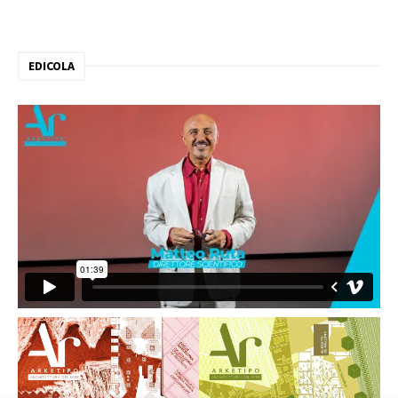
EDICOLA