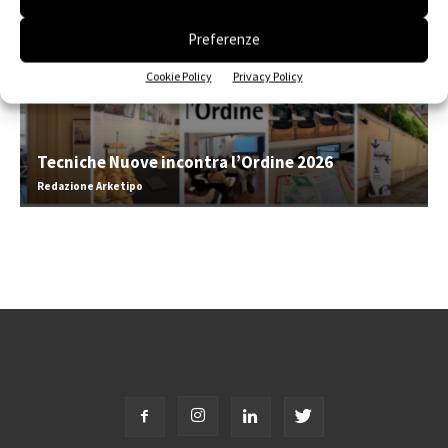
Preferenze
Cookie Policy
Privacy Policy
Tecniche Nuove incontra l’Ordine 2026
Redazione Arketipo