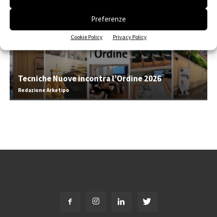
Preferenze
Cookie Policy
Privacy Policy
Tecniche Nuove incontra l’Ordine 2026
Redazione Arketipo