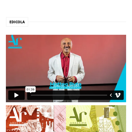
EDICOLA